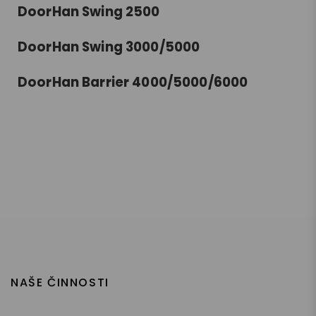
DoorHan Swing 2500
DoorHan Swing 3000/5000
DoorHan Barrier 4000/5000/6000
NAŠE ČINNOSTI