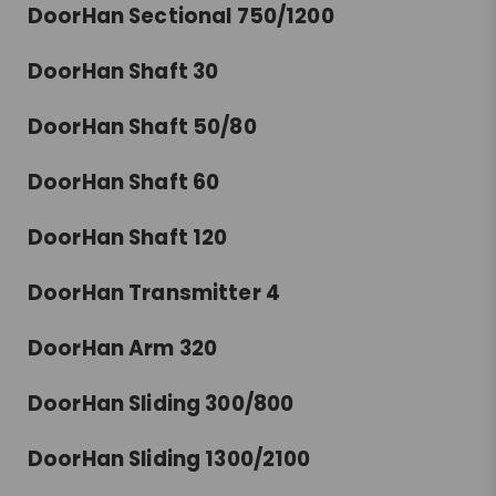
DoorHan Sectional 750/1200
DoorHan Shaft 30
DoorHan Shaft 50/80
DoorHan Shaft 60
DoorHan Shaft 120
DoorHan Transmitter 4
DoorHan Arm 320
DoorHan Sliding 300/800
DoorHan Sliding 1300/2100